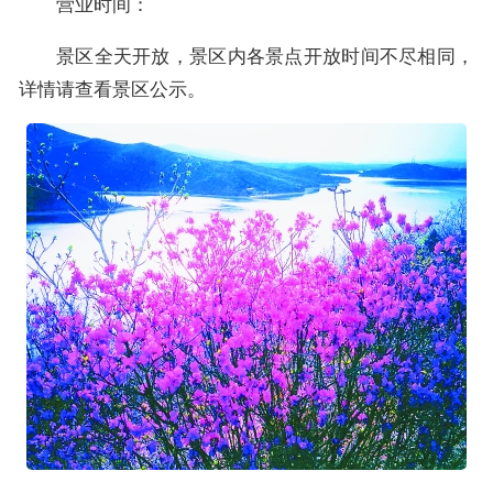
营业时间：
景区全天开放，景区内各景点开放时间不尽相同，
详情请查看景区公示。