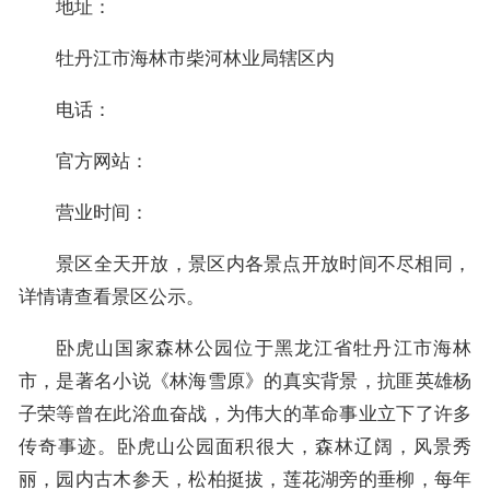
地址：
牡丹江市海林市柴河林业局辖区内
电话：
官方网站：
营业时间：
景区全天开放，景区内各景点开放时间不尽相同，
详情请查看景区公示。
卧虎山国家森林公园位于黑龙江省牡丹江市海林
市，是著名小说《林海雪原》的真实背景，抗匪英雄杨
子荣等曾在此浴血奋战，为伟大的革命事业立下了许多
传奇事迹。卧虎山公园面积很大，森林辽阔，风景秀
丽，园内古木参天，松柏挺拔，莲花湖旁的垂柳，每年