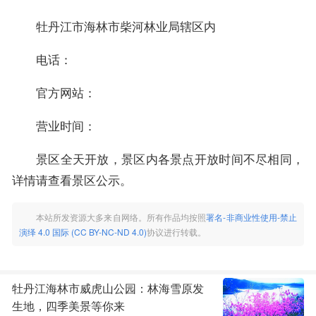
牡丹江市海林市柴河林业局辖区内
电话：
官方网站：
营业时间：
景区全天开放，景区内各景点开放时间不尽相同，
详情请查看景区公示。
本站所发资源大多来自网络。所有作品均按照
署名-非商业性使用-禁止
演绎 4.0 国际 (CC BY-NC-ND 4.0)
协议进行转载。
牡丹江海林市威虎山公园：林海雪原发
生地，四季美景等你来