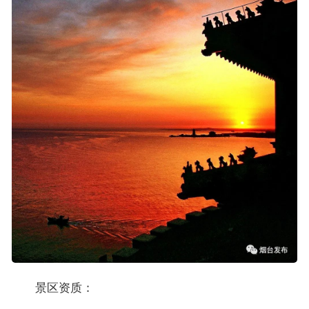
景区资质：