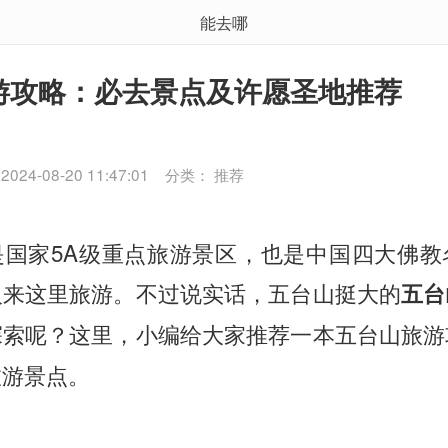
能去哪
游攻略：必去景点及许愿圣地推荐
24-08-20 11:47:01
分类： 推荐
是国家5A级重点旅游景区，也是中国四大佛教
人来这里旅游。不过说实话，五台山挺大的
五台
探索呢？这里，小编给大家推荐一本五台山旅游
旅游景点。