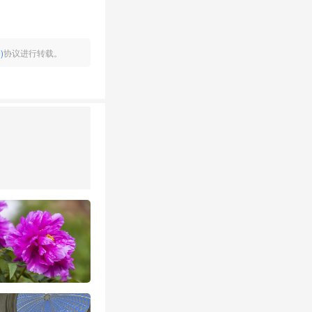
)
协议进行转载。