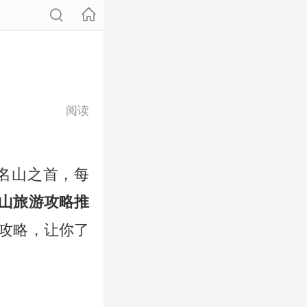
阅读
名山之首，每
山旅游攻略推
攻略，让你了