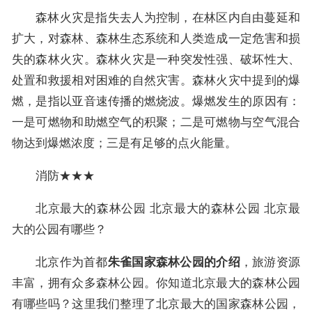
森林火灾是指失去人为控制，在林区内自由蔓延和
扩大，对森林、森林生态系统和人类造成一定危害和损
失的森林火灾。森林火灾是一种突发性强、破坏性大、
处置和救援相对困难的自然灾害。森林火灾中提到的爆
燃，是指以亚音速传播的燃烧波。爆燃发生的原因有：
一是可燃物和助燃空气的积聚；二是可燃物与空气混合
物达到爆燃浓度；三是有足够的点火能量。
消防★★★
北京最大的森林公园 北京最大的森林公园 北京最
大的公园有哪些？
北京作为首都
，旅游资源
朱雀国家森林公园的介绍
丰富，拥有众多森林公园。你知道北京最大的森林公园
有哪些吗？这里我们整理了北京最大的国家森林公园，