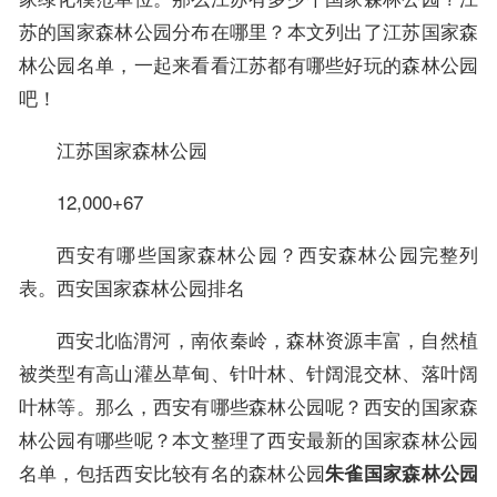
苏的国家森林公园分布在哪里？本文列出了江苏国家森
林公园名单，一起来看看江苏都有哪些好玩的森林公园
吧！
江苏国家森林公园
12,000+67
西安有哪些国家森林公园？西安森林公园完整列
表。西安国家森林公园排名
西安北临渭河，南依秦岭，森林资源丰富，自然植
被类型有高山灌丛草甸、针叶林、针阔混交林、落叶阔
叶林等。那么，西安有哪些森林公园呢？西安的国家森
林公园有哪些呢？本文整理了西安最新的国家森林公园
名单，包括西安比较有名的森林公园
朱雀国家森林公园