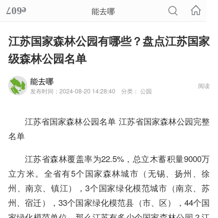
能去哪
江苏国家森林公园有哪些？盘点江苏国家
级森林公园名单
能去哪
阅读
发布时间：2024-08-20 14:28:40
分类： 公园
江苏省国家森林公园名单 江苏省国家森林公园完整
名单
江苏省森林覆盖率为22.5%，总立木蓄积量9000万
立方米。全省有5个国家森林城市（无锡、扬州、徐
州、南京、镇江），3个国家绿化模范城市（南京、苏
州、宿迁），33个国家绿化模范县（市、区），44个国
家绿化模范单位。那么江苏有多少个国家森林公园？江