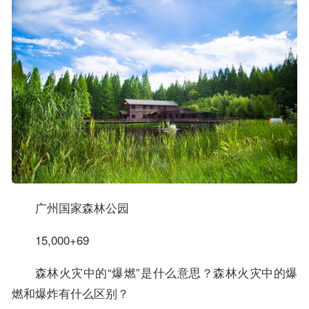
广州国家森林公园
15,000+69
森林火灾中的“爆燃”是什么意思？森林火灾中的爆
燃和爆炸有什么区别？