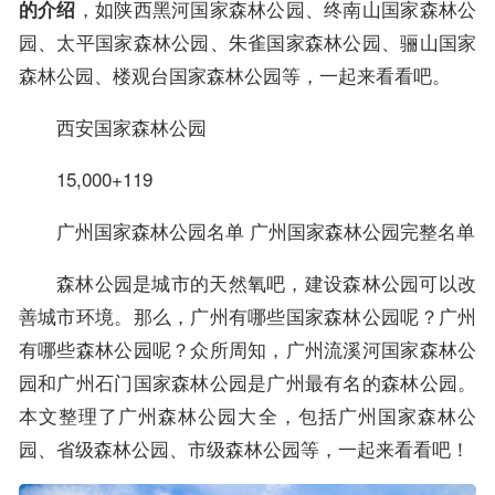
，如陕西黑河国家森林公园、终南山国家森林公
的介绍
园、太平国家森林公园、朱雀国家森林公园、骊山国家
森林公园、楼观台国家森林公园等，一起来看看吧。
西安国家森林公园
15,000+119
广州国家森林公园名单 广州国家森林公园完整名单
森林公园是城市的天然氧吧，建设森林公园可以改
善城市环境。那么，广州有哪些国家森林公园呢？广州
有哪些森林公园呢？众所周知，广州流溪河国家森林公
园和广州石门国家森林公园是广州最有名的森林公园。
本文整理了广州森林公园大全，包括广州国家森林公
园、省级森林公园、市级森林公园等，一起来看看吧！